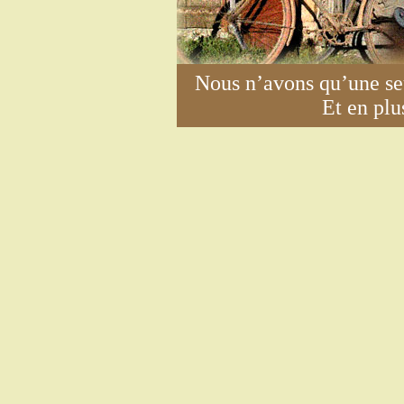
Nous n’avons qu’une seu
Et en plus