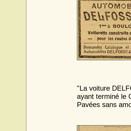
"La voiture DELF
ayant terminé le 
Pavées sans amor