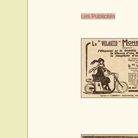
Les Publicités