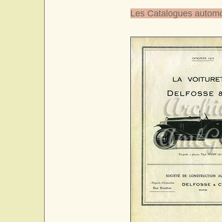
Les Catalogues automo