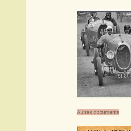
Autres documents