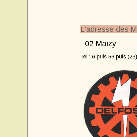
L'adresse des M
- 02 Maizy
Tel : 6 puis 56 puis (23