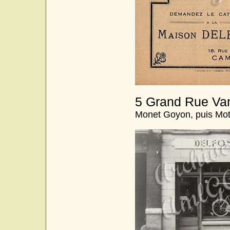
5 Grand Rue Van
Monet Goyon, puis Moto