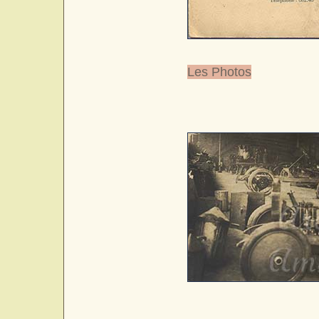
Les Photos