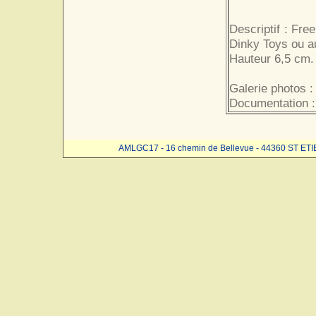
Descriptif : Fre
Dinky Toys ou a
Hauteur 6,5 cm. 
Galerie photos :
Documentation :
AMLGC17 - 16 chemin de Bellevue - 44360 ST ET