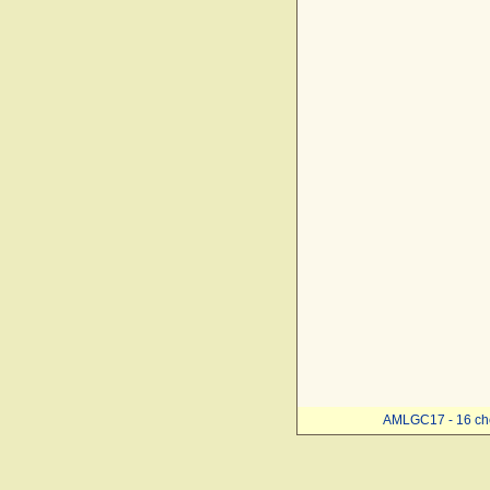
AMLGC17 - 16 ch