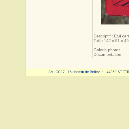
Descriptif : Etui c
Taille 142 x 91 x 49
Galerie photos :
Documentation :
AMLGC17 - 16 chemin de Bellevue - 44360 ST ET