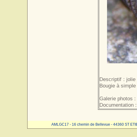
Descriptif : jol
Bougie à simple
Galerie photos :
Documentation :
AMLGC17 - 16 chemin de Bellevue - 44360 ST ET