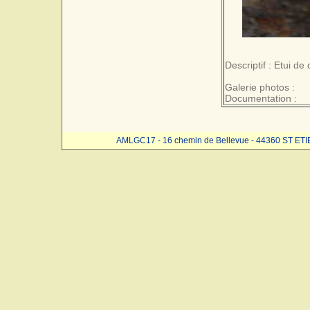
Descriptif : Etui d
Galerie photos :
Documentation :
AMLGC17 - 16 chemin de Bellevue - 44360 ST ET