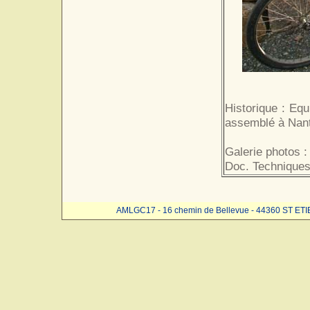
Historique : Equ
assemblé à Nan
Galerie photos :
Doc. Techniques
AMLGC17 - 16 chemin de Bellevue - 44360 ST ET