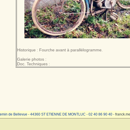
Historique : Fourche avant à parallélogramme.
Galerie photos :
Doc. Techniques :
emin de Bellevue - 44360 ST ETIENNE DE MONTLUC - 02 40 86 90 40 -
franck.m