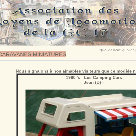
Quoi de neuf, quoi de
CARAVANES MINIATURES
Nous signalons à nos aimables visiteurs que ce modèle n'
1980 's
-
Les Camping Cars
Jean (D)
-