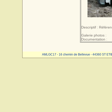
Descriptif : Référe
Galerie photos :
Documentation :
AMLGC17 - 16 chemin de Bellevue - 44360 ST ET