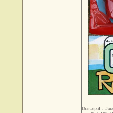
Descriptif : Jou