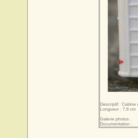
Descriptif : Cabine 
Longueur : 7,8 cm
Galerie photos :
Documentation :