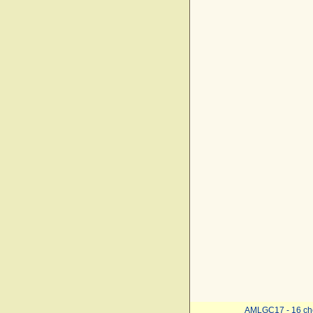
AMLGC17 - 16 ch