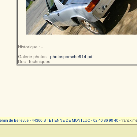
Historique : -
Galerie photos :
photosporsche914.pdf
Doc. Techniques :
emin de Bellevue - 44360 ST ETIENNE DE MONTLUC - 02 40 86 90 40 -
franck.m